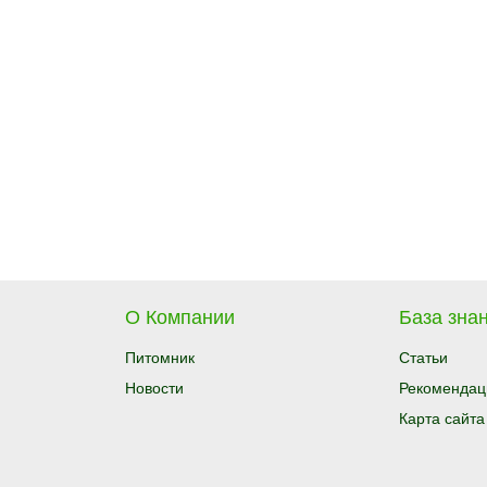
О Компании
База знан
Питомник
Статьи
Новости
Рекомендац
Карта сайта