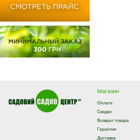
Магазин
Оплата
Скидки
Возврат товара
Гарантия
Доставка