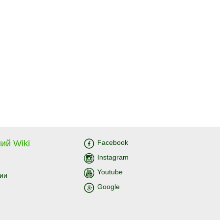
ий Wiki
Facebook
Instagram
Youtube
ии
Google