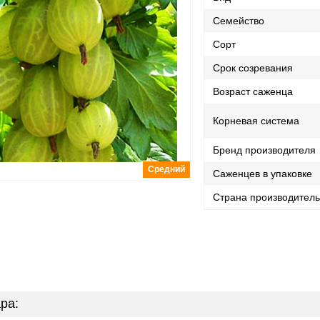
Семейство
Сорт
Срок созревания
Возраст саженца
Корневая система
Бренд производителя
Средний
Саженцев в упаковке
Страна производител
ра: