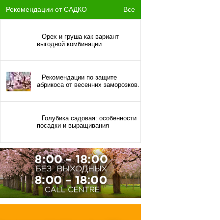
Рекомендации от САДКО
Все
Орех и груша как вариант
выгодной комбинации
Рекомендации по защите
абрикоса от весенних заморозков.
Голубика садовая: особенности
посадки и выращивания