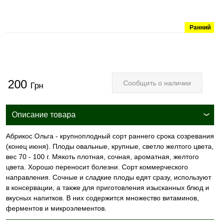
Ранний
200
Сообщить о наличии
Грн
Описание товара
Абрикос Ольга - крупноплодный сорт раннего срока созревания
(конец июня). Плоды овальные, крупные, светло желтого цвета,
вес 70 - 100 г. Мякоть плотная, сочная, ароматная, желтого
цвета. Хорошо переносит болезни. Сорт коммерческого
направления. Сочные и сладкие плоды едят сразу, используют
в консервации, а также для приготовления изысканных блюд и
вкусных напитков. В них содержится множество витаминов,
ферментов и микроэлементов.